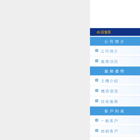
公司簡介
公司簡介
服務項目
服務優勢
主機介紹
機房環境
技術服務
客戶列表
一般客戶
經銷客戶