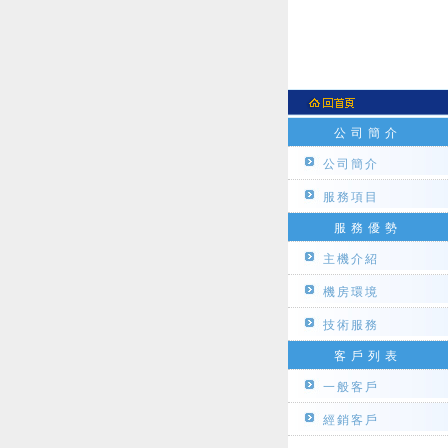
公司簡介
公司簡介
服務項目
服務優勢
主機介紹
機房環境
技術服務
客戶列表
一般客戶
經銷客戶