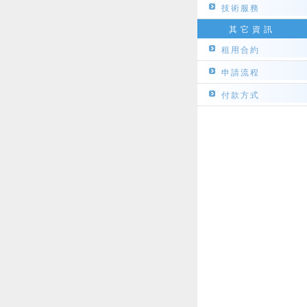
技術服務
其它資訊
租用合約
申請流程
付款方式